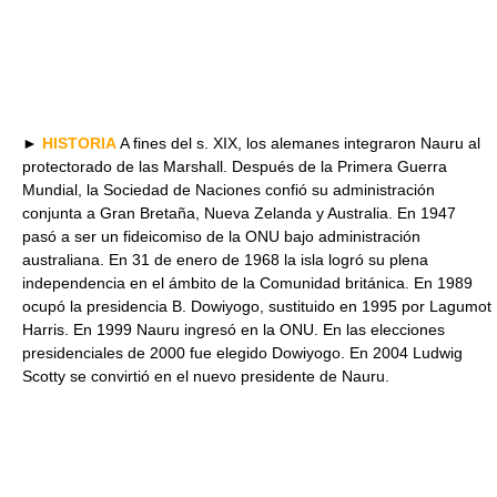
►
HISTORIA
A fines del s. XIX, los alemanes integraron Nauru al
protectorado de las Marshall. Después de la Primera Guerra
Mundial, la Sociedad de Naciones confió su administración
conjunta a Gran Bretaña, Nueva Zelanda y Australia. En 1947
pasó a ser un fideicomiso de la ONU bajo administración
australiana. En 31 de enero de 1968 la isla logró su plena
independencia en el ámbito de la Comunidad británica. En 1989
ocupó la presidencia B. Dowiyogo, sustituido en 1995 por Lagumot
Harris. En 1999 Nauru ingresó en la ONU. En las elecciones
presidenciales de 2000 fue elegido Dowiyogo. En 2004 Ludwig
Scotty se convirtió en el nuevo presidente de Nauru.